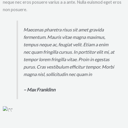
neque nec eros posuere varius a a ante. Nulla euismod eget eros
non posuere.
Maecenas pharetra risus sit amet gravida
fermentum. Mauris vitae magna maximus,
tempus neque ac, feugiat velit. Etiam a enim
nec quam fringilla cursus. In porttitor elit mi, at
tempor lorem fringilla vitae. Proin in egestas
purus. Cras vestibulum efficitur tempor. Morbi
magna nisl, sollicitudin nec quam in
– Max Franklinn