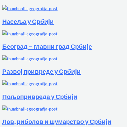
Насеља у Србији
Београд – главни град Србије
Развој привреде у Србији
Пољопривреда у Србији
Лов, риболов и шумарство у Србији