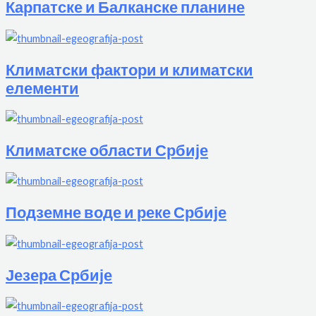
Карпатске и Балканске планине
Климатски фактори и климатски
елементи
Климатске области Србије
Подземне воде и реке Србије
Језера Србије